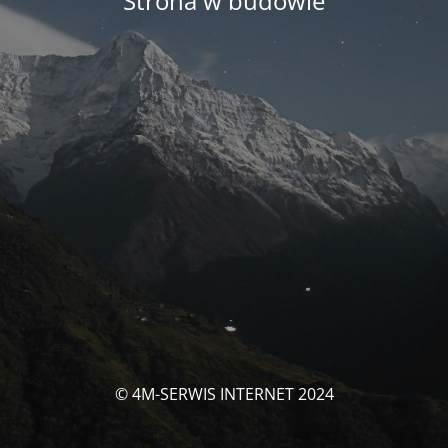
Strona w budowie
© 4M-SERWIS INTERNET 2024