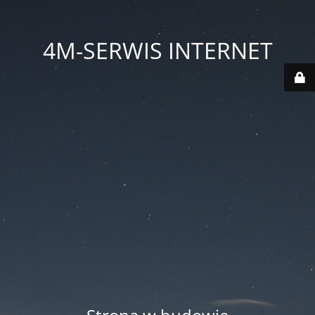
4M-SERWIS INTERNET