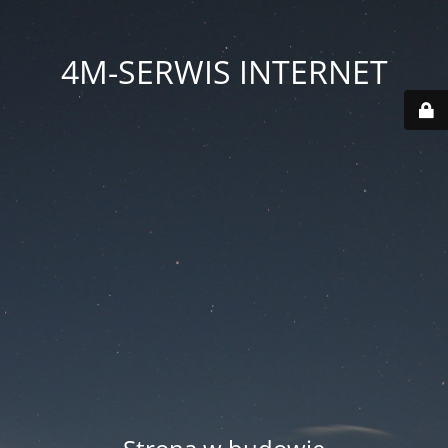
4M-SERWIS INTERNET