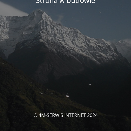
Strona w budowie
© 4M-SERWIS INTERNET 2024